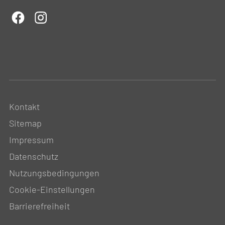
Kontakt
Sitemap
Impressum
Datenschutz
Nutzungsbedingungen
Cookie-Einstellungen
Barrierefreiheit