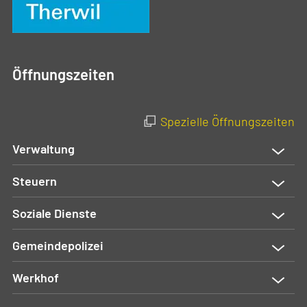
Öffnungszeiten
Spezielle Öffnungszeiten
Verwaltung
Steuern
Soziale Dienste
Gemeindepolizei
Werkhof