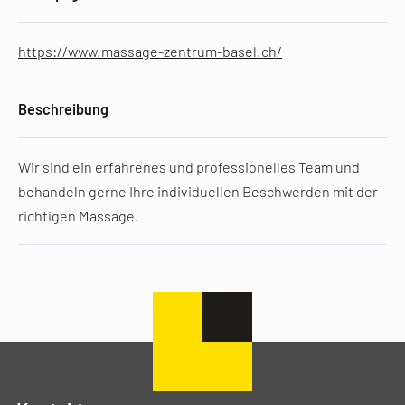
https://www.massage-zentrum-basel.ch/
Beschreibung
Wir sind ein erfahrenes und professionelles Team und
behandeln gerne Ihre individuellen Beschwerden mit der
richtigen Massage.