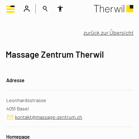
zurück zur Übersicht
Massage Zentrum Therwil
Adresse
Leonhardsstrasse
4051 Basel
kontakt@massage-zentrum.ch
Homepage