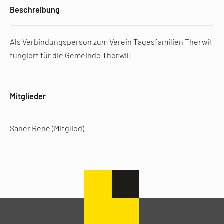
Beschreibung
Als Verbindungsperson zum Verein Tagesfamilien Therwil
fungiert für die Gemeinde Therwil:
Mitglieder
Saner René (Mitglied)