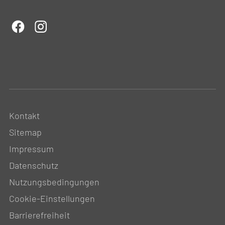
Kontakt
Sitemap
Impressum
Datenschutz
Nutzungsbedingungen
Cookie-Einstellungen
Barrierefreiheit