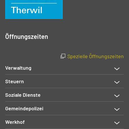
Öffnungszeiten
Spezielle Öffnungszeiten
Verwaltung
Steuern
Soziale Dienste
Gemeindepolizei
Werkhof