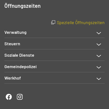
Öffnungszeiten
Spezielle Öffnungszeiten
Verwaltung
Steuern
Soziale Dienste
Gemeindepolizei
Werkhof