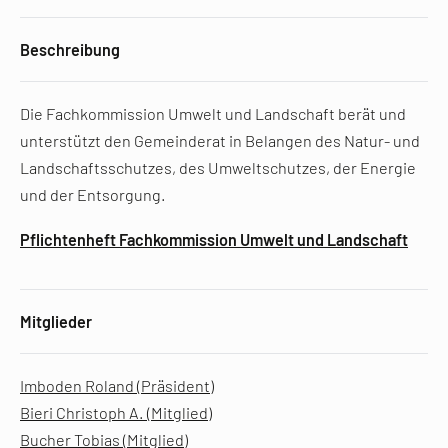
Beschreibung
Die Fachkommission Umwelt und Landschaft berät und
unterstützt den Gemeinderat in Belangen des Natur- und
Landschaftsschutzes, des Umweltschutzes, der Energie
und der Entsorgung.
Pflichtenheft Fachkommission Umwelt und Landschaft
Mitglieder
Imboden Roland (Präsident)
Bieri Christoph A. (Mitglied)
Bucher Tobias (Mitglied)