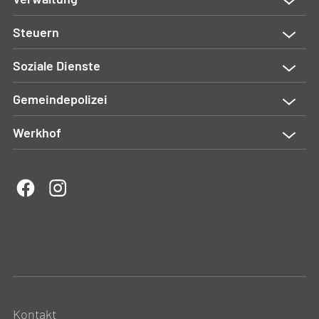
Steuern
Soziale Dienste
Gemeindepolizei
Werkhof
Kontakt