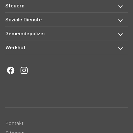
Steuern
Soziale Dienste
Gemeindepolizei
Werkhof
Kontakt
Sitemap