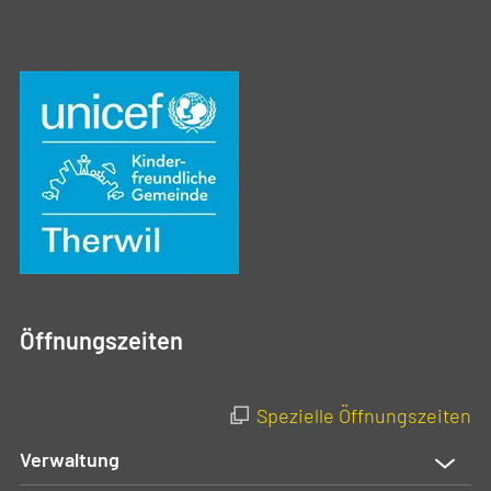
Öffnungszeiten
Spezielle Öffnungszeiten
Verwaltung