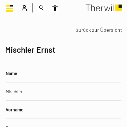
zurück zur Übersicht
Mischler Ernst
Name
Mischler
Vorname