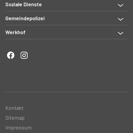
Soziale Dienste
Gemeindepolizei
Werkhof
Kontakt
Sitemap
Impressum