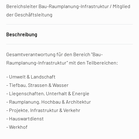
Bereichsleiter Bau-Raumplanung-Infrastruktur / Mitglied
der Geschäftsleitung
Beschreibung
Gesamtverantwortung für den Bereich "Bau-
Raumplanung-Infrastruktur" mit den Teilbereichen:
- Umwelt & Landschaft
- Tiefbau, Strassen & Wasser
- Liegenschaften, Unterhalt & Energie
- Raumplanung, Hochbau & Architektur
- Projekte, Infrastruktur & Verkehr
- Hauswartdienst
- Werkhof