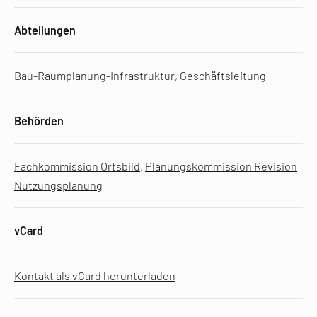
Abteilungen
Bau-Raumplanung-Infrastruktur
,
Geschäftsleitung
Behörden
Fachkommission Ortsbild
,
Planungskommission Revision
Nutzungsplanung
vCard
Kontakt als vCard herunterladen