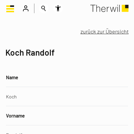
zurück zur Übersicht
Koch Randolf
Name
Koch
Vorname