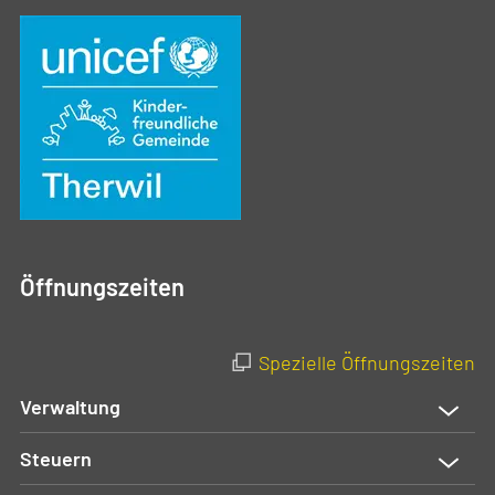
Öffnungszeiten
Spezielle Öffnungszeiten
Verwaltung
Steuern