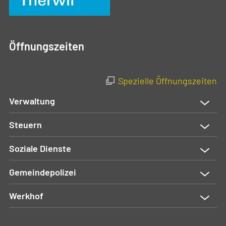
Öffnungszeiten
Spezielle Öffnungszeiten
Verwaltung
Steuern
Soziale Dienste
Gemeindepolizei
Werkhof