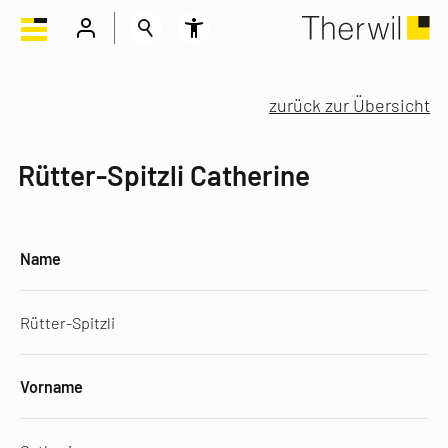
zurück zur Übersicht
Rütter-Spitzli Catherine
Name
Rütter-Spitzli
Vorname