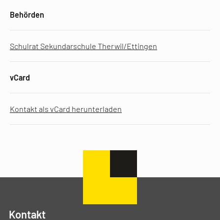
Behörden
Schulrat Sekundarschule Therwil/Ettingen
vCard
Kontakt als vCard herunterladen
Kontakt