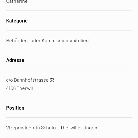
Catherine
Kategorie
Behörden- oder Kommissionsmitglied
Adresse
c/o Bahnhofstrasse 33
4106 Therwil
Position
Vizepräsidentin Schulrat Therwil-Ettingen