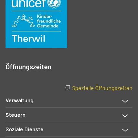
Öffnungszeiten
Spezielle Öffnungszeiten
Verwaltung
Steuern
Soziale Dienste