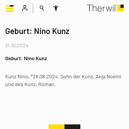
Geburt: Nino Kunz
31.10.2024
Geburt: Nino Kunz
Kunz Nino, *26.08.2024, Sohn der Kunz, Anja Noemi
und des Kunz, Roman.