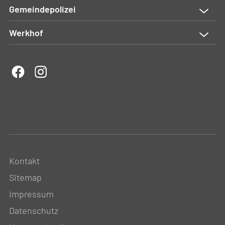
Gemeindepolizei
Werkhof
Kontakt
Sitemap
Impressum
Datenschutz