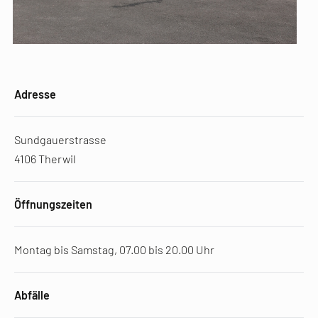
Adresse
Sundgauerstrasse
4106 Therwil
Öffnungszeiten
Montag bis Samstag, 07.00 bis 20.00 Uhr
Abfälle