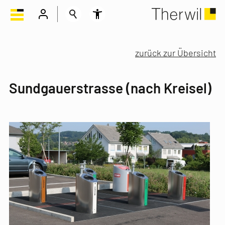
zurück zur Übersicht
Sundgauerstrasse (nach Kreisel)