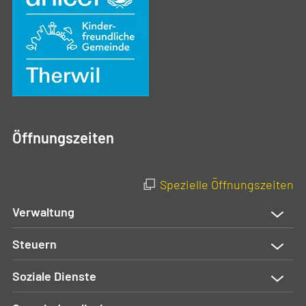
Öffnungszeiten
Spezielle Öffnungszeiten
Verwaltung
Steuern
Soziale Dienste