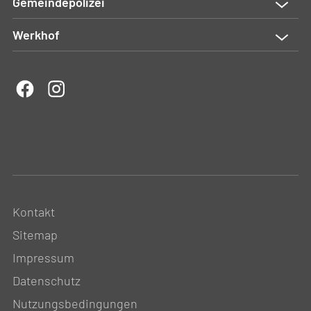
Gemeindepolizei
Werkhof
Kontakt
Sitemap
Impressum
Datenschutz
Nutzungsbedingungen