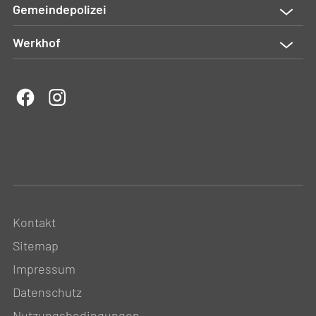
Gemeindepolizei
Werkhof
Kontakt
Sitemap
Impressum
Datenschutz
Nutzungsbedingungen