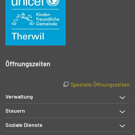
Öffnungszeiten
Spezielle Öffnungszeiten
Verwaltung
Steuern
Soziale Dienste