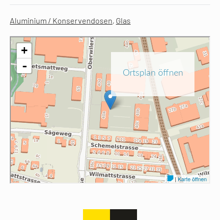
Aluminium / Konservendosen
,
Glas