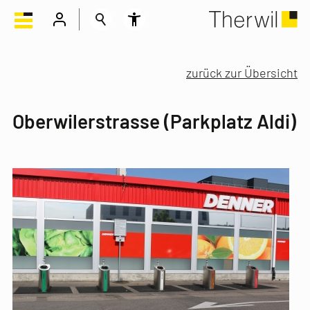
zurück zur Übersicht
Oberwilerstrasse (Parkplatz Aldi)