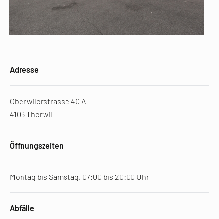
Adresse
Oberwilerstrasse 40 A
4106 Therwil
Öffnungszeiten
Montag bis Samstag, 07:00 bis 20:00 Uhr
Abfälle