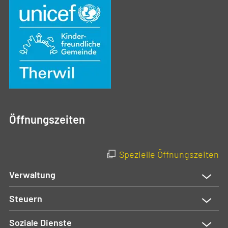
Öffnungszeiten
Spezielle Öffnungszeiten
Verwaltung
Steuern
Soziale Dienste