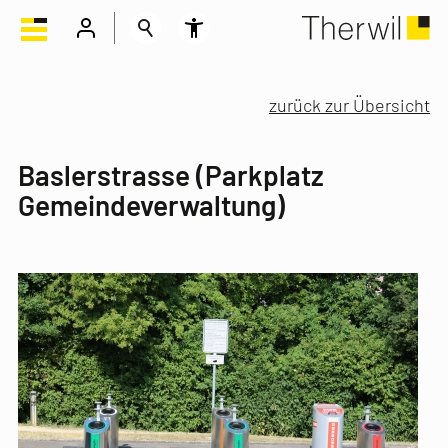
zurück zur Übersicht
Baslerstrasse (Parkplatz
Gemeindeverwaltung)