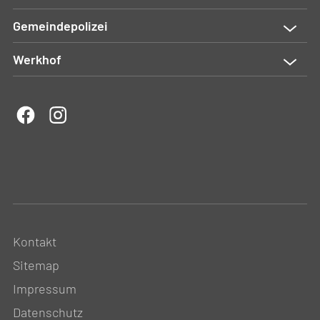
Gemeindepolizei
Werkhof
Kontakt
Sitemap
Impressum
Datenschutz