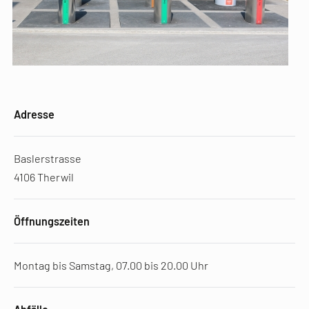
Adresse
Baslerstrasse
4106 Therwil
Öffnungszeiten
Montag bis Samstag, 07.00 bis 20.00 Uhr