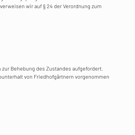
 verweisen wir auf § 24 der Verordnung zum
h zur Behebung des Zustandes aufgefordert.
rabunterhalt von Friedhofgärtnern vorgenommen