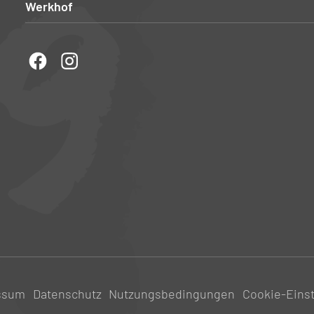
Werkhof
ssum
Datenschutz
Nutzungsbedingungen
Cookie-Eins