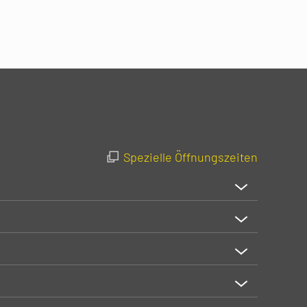
Spezielle Öffnungszeiten