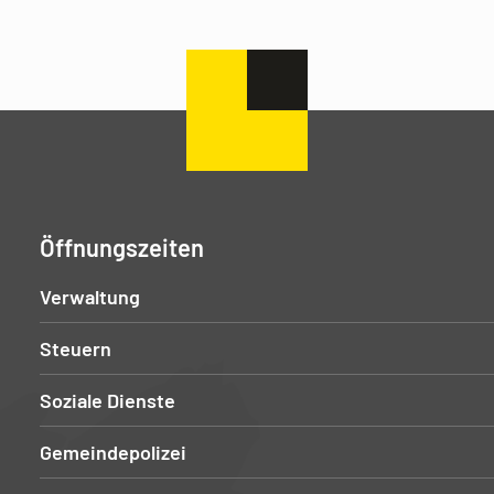
Öffnungszeiten
Verwaltung
Steuern
Soziale Dienste
Gemeindepolizei