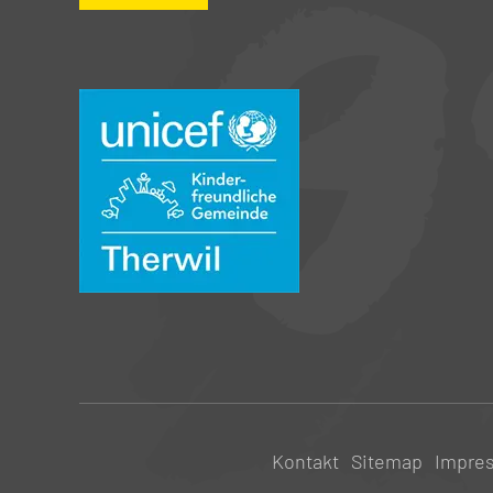
Kontakt
Sitemap
Impre