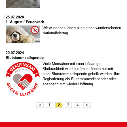
25.07.2024
1. August / Feuerwerk
Wir wünschen Ihnen allen einen wunderschönen
Nationalfeiertag.
20.07.2024
Blutstammzellspende
Viele Menschen mit einer bösartigen
Blutkrankheit wie Leukämie können nur mit
einer Blutstammzellspende geheilt werden. Ihre
Registrierung als Blutstammzellspender oder -
spenderin gibt wieder Hoffnung.
<
1
2
3
4
>