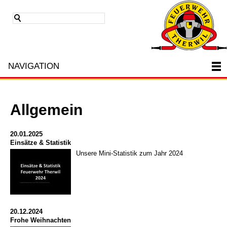
NAVIGATION
Allgemein
20.01.2025
Einsätze & Statistik
Unsere Mini-Statistik zum Jahr 2024
20.12.2024
Frohe Weihnachten