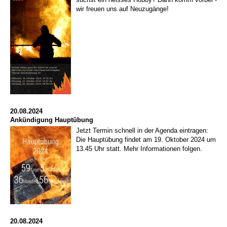
wir freuen uns auf Neuzugänge!
20.08.2024
Ankündigung Hauptübung
Jetzt Termin schnell in der Agenda eintragen:
Die Hauptübung findet am 19. Oktober 2024 um
13.45 Uhr statt. Mehr Informationen folgen.
20.08.2024