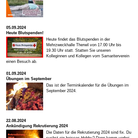
05.09.2024
Heute Blutspenden!
Heute findet das Blutspenden in der
Mehrzweckhalle Therwil von 17.00 Uhr bis
19.30 Uhr statt. Statten Sie unseren
Kolleginnen und Kollegen vom Samariterverein
einen Besuch ab.
01.09.2024
Übungen im September
Das ist der Terminkalender für die Übungen im
September 2024.
22.08.2024
Ankündigung Rekrutierung 2024
Die Daten für die Rekrutierung 2024 sind fix. Du
suchst ein heisses Hobby? Dann komm vorbei -