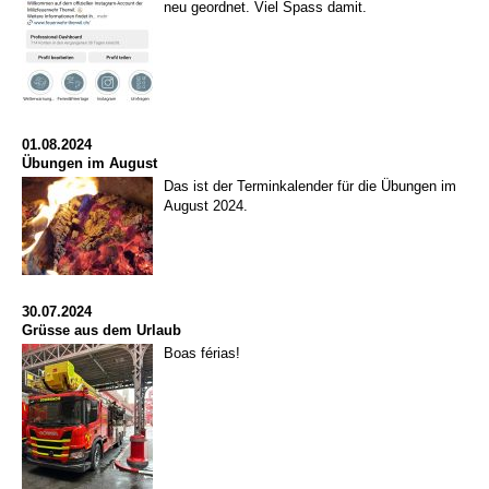
neu geordnet. Viel Spass damit.
01.08.2024
Übungen im August
Das ist der Terminkalender für die Übungen im
August 2024.
30.07.2024
Grüsse aus dem Urlaub
Boas férias!