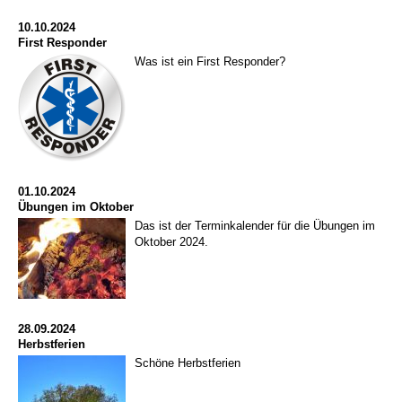
10.10.2024
First Responder
Was ist ein First Responder?
01.10.2024
Übungen im Oktober
Das ist der Terminkalender für die Übungen im
Oktober 2024.
28.09.2024
Herbstferien
Schöne Herbstferien