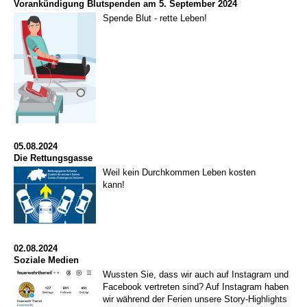
Vorankündigung Blutspenden am 5. September 2024
Spende Blut - rette Leben!
05.08.2024
Die Rettungsgasse
Weil kein Durchkommen Leben kosten
kann!
02.08.2024
Soziale Medien
Wussten Sie, dass wir auch auf Instagram und
Facebook vertreten sind? Auf Instagram haben
wir während der Ferien unsere Story-Highlights