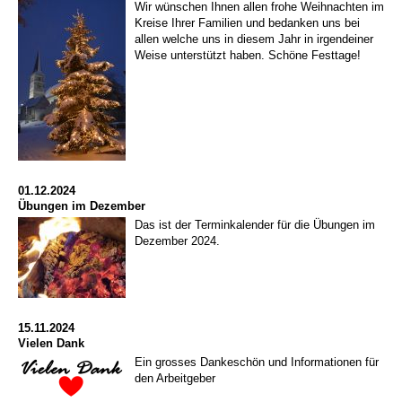
Wir wünschen Ihnen allen frohe Weihnachten im
Kreise Ihrer Familien und bedanken uns bei
allen welche uns in diesem Jahr in irgendeiner
Weise unterstützt haben. Schöne Festtage!
01.12.2024
Übungen im Dezember
Das ist der Terminkalender für die Übungen im
Dezember 2024.
15.11.2024
Vielen Dank
Ein grosses Dankeschön und Informationen für
den Arbeitgeber