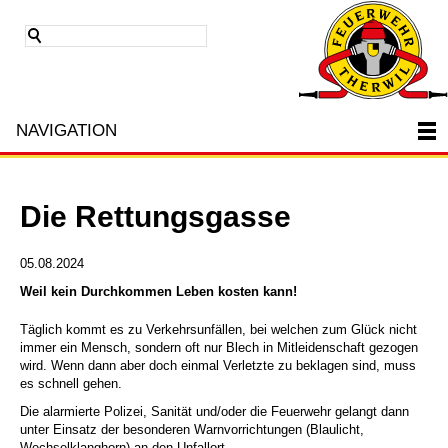
NAVIGATION
Die Rettungsgasse
05.08.2024
Weil kein Durchkommen Leben kosten kann!
Täglich kommt es zu Verkehrsunfällen, bei welchen zum Glück nicht
immer ein Mensch, sondern oft nur Blech in Mitleidenschaft gezogen
wird. Wenn dann aber doch einmal Verletzte zu beklagen sind, muss
es schnell gehen.
Die alarmierte Polizei, Sanität und/oder die Feuerwehr gelangt dann
unter Einsatz der besonderen Warnvorrichtungen (Blaulicht,
Wechselklanghorn) an den Unfallort.