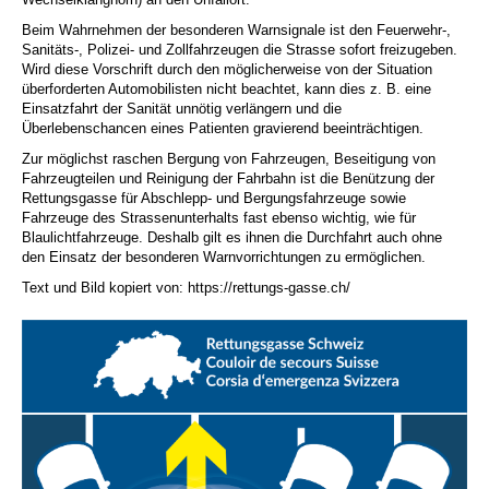
Beim Wahrnehmen der besonderen Warnsignale ist den Feuerwehr-,
Sanitäts-, Polizei- und Zollfahrzeugen die Strasse sofort freizugeben.
Wird diese Vorschrift durch den möglicherweise von der Situation
überforderten Automobilisten nicht beachtet, kann dies z. B. eine
Einsatzfahrt der Sanität unnötig verlängern und die
Überlebenschancen eines Patienten gravierend beeinträchtigen.
Zur möglichst raschen Bergung von Fahrzeugen, Beseitigung von
Fahrzeugteilen und Reinigung der Fahrbahn ist die Benützung der
Rettungsgasse für Abschlepp- und Bergungsfahrzeuge sowie
Fahrzeuge des Strassenunterhalts fast ebenso wichtig, wie für
Blaulichtfahrzeuge. Deshalb gilt es ihnen die Durchfahrt auch ohne
den Einsatz der besonderen Warnvorrichtungen zu ermöglichen.
Text und Bild kopiert von: https://rettungs-gasse.ch/