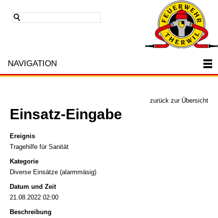
NAVIGATION
zurück zur Übersicht
Einsatz-Eingabe
Ereignis
Tragehilfe für Sanität
Kategorie
Diverse Einsätze (alarmmäsig)
Datum und Zeit
21.08.2022 02:00
Beschreibung