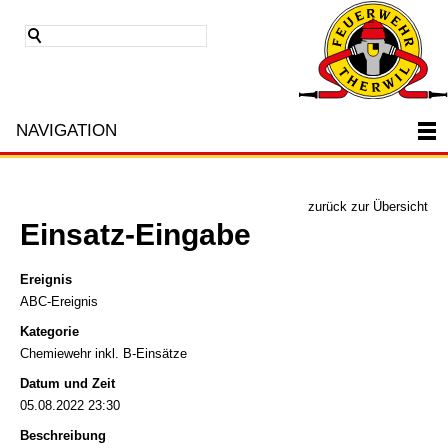
NAVIGATION
zurück zur Übersicht
Einsatz-Eingabe
Ereignis
ABC-Ereignis
Kategorie
Chemiewehr inkl. B-Einsätze
Datum und Zeit
05.08.2022 23:30
Beschreibung