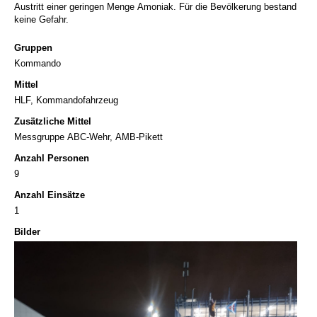
Austritt einer geringen Menge Amoniak. Für die Bevölkerung bestand
keine Gefahr.
Gruppen
Kommando
Mittel
HLF, Kommandofahrzeug
Zusätzliche Mittel
Messgruppe ABC-Wehr, AMB-Pikett
Anzahl Personen
9
Anzahl Einsätze
1
Bilder