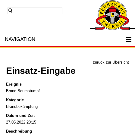
NAVIGATION
zurück zur Übersicht
Einsatz-Eingabe
Ereignis
Brand Baumstumpf
Kategorie
Brandbekämpfung
Datum und Zeit
27.05.2022 20:15
Beschreibung