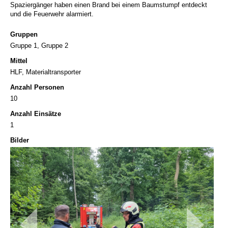
Spaziergänger haben einen Brand bei einem Baumstumpf entdeckt
und die Feuerwehr alarmiert.
Gruppen
Gruppe 1, Gruppe 2
Mittel
HLF, Materialtransporter
Anzahl Personen
10
Anzahl Einsätze
1
Bilder