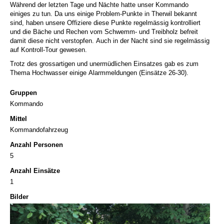
Während der letzten Tage und Nächte hatte unser Kommando
einiges zu tun. Da uns einige Problem-Punkte in Therwil bekannt
sind, haben unsere Offiziere diese Punkte regelmässig kontrolliert
und die Bäche und Rechen vom Schwemm- und Treibholz befreit
damit diese nicht verstopfen. Auch in der Nacht sind sie regelmässig
auf Kontroll-Tour gewesen.
Trotz des grossartigen und unermüdlichen Einsatzes gab es zum
Thema Hochwasser einige Alarmmeldungen (Einsätze 26-30).
Gruppen
Kommando
Mittel
Kommandofahrzeug
Anzahl Personen
5
Anzahl Einsätze
1
Bilder