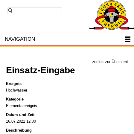
NAVIGATION
zurück zur Übersicht
Einsatz-Eingabe
Ereignis
Hochwasser
Kategorie
Elementarereignis
Datum und Zeit
16.07.2021 12:00
Beschreibung