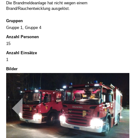
Die Brandmeldeanlage hat nicht wegen einem
Brand/Rauchentwicklung ausgelöst.
Gruppen
Gruppe 1, Gruppe 4
Anzahl Personen
15
Anzahl Einsätze
1
Bilder