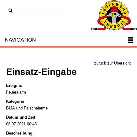
NAVIGATION
zurück zur Übersicht
Einsatz-Eingabe
Ereignis
Feueralarm
Kategorie
BMA und Falschalarme
Datum und Zeit
08.07.2021 00:45
Beschreibung