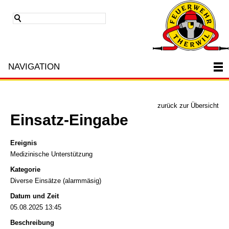
NAVIGATION
zurück zur Übersicht
Einsatz-Eingabe
Ereignis
Medizinische Unterstützung
Kategorie
Diverse Einsätze (alarmmäsig)
Datum und Zeit
05.08.2025 13:45
Beschreibung