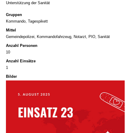
Unterstützung der Sanität
Gruppen
Kommando, Tagespikett
Mittel
Gemeindepolizei, Kommandofahrzeug, Notarzt, PIO, Sanität
Anzahl Personen
10
Anzahl Einsätze
1
Bilder