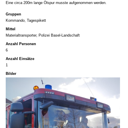
Eine circa 200m lange Ölspur musste aufgenommen werden.
Gruppen
Kommando, Tagespikett
Mittel
Materialtransporter, Polizei Basel-Landschaft
Anzahl Personen
6
Anzahl Einsätze
1
Bilder