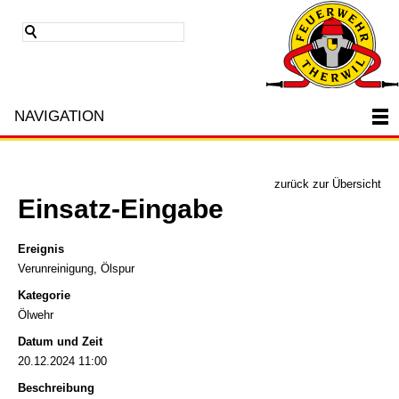
NAVIGATION
zurück zur Übersicht
Einsatz-Eingabe
Ereignis
Verunreinigung, Ölspur
Kategorie
Ölwehr
Datum und Zeit
20.12.2024 11:00
Beschreibung