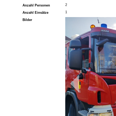
2
Anzahl Personen
1
Anzahl Einsätze
Bilder