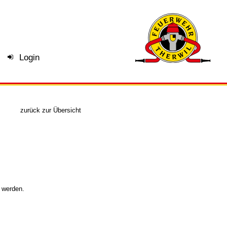
Login
zurück zur Übersicht
t werden.