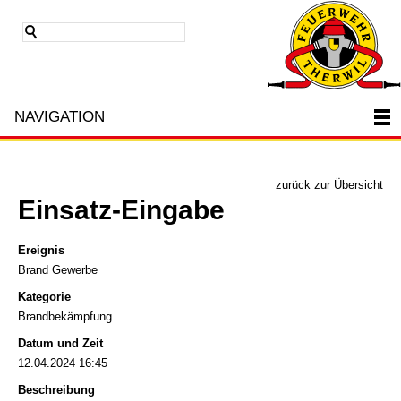
NAVIGATION
zurück zur Übersicht
Einsatz-Eingabe
Ereignis
Brand Gewerbe
Kategorie
Brandbekämpfung
Datum und Zeit
12.04.2024 16:45
Beschreibung