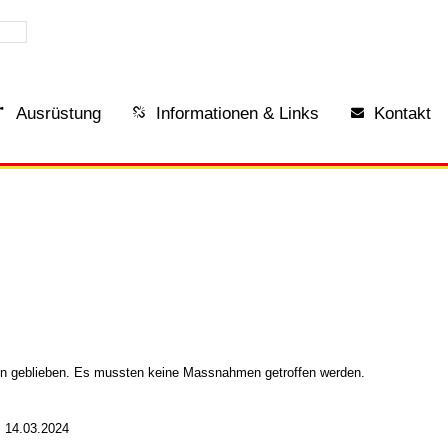
Ausrüstung
Informationen & Links
Kontakt
ken geblieben. Es mussten keine Massnahmen getroffen werden.
m 14.03.2024