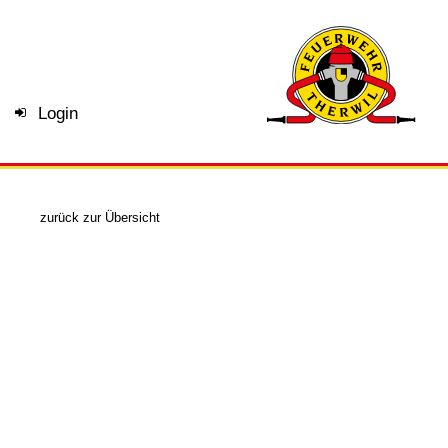
Login
zurück zur Übersicht