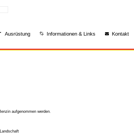
Ausrüstung
Informationen & Links
Kontakt
/Benzin aufgenommen werden.
-Landschaft