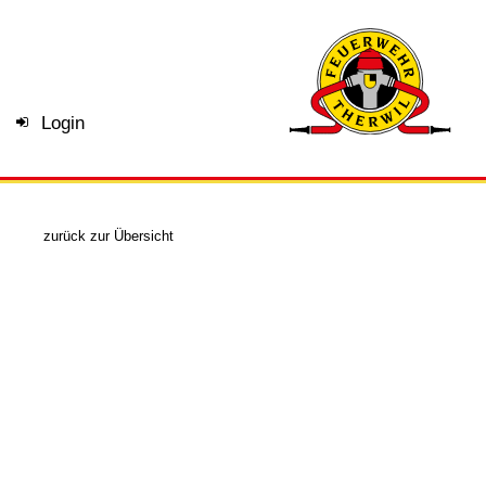
Login
zurück zur Übersicht