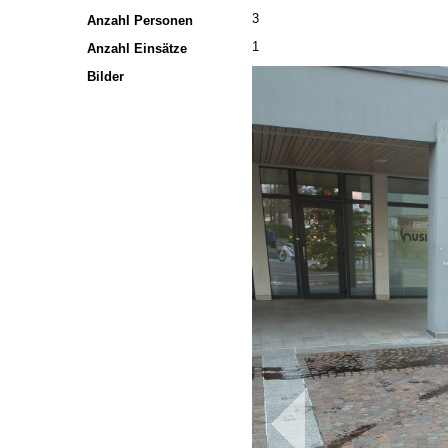
3
Anzahl Personen
1
Anzahl Einsätze
Bilder