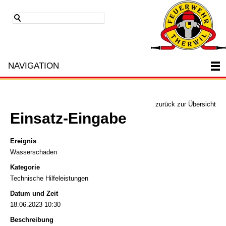
NAVIGATION
zurück zur Übersicht
Einsatz-Eingabe
Ereignis
Wasserschaden
Kategorie
Technische Hilfeleistungen
Datum und Zeit
18.06.2023 10:30
Beschreibung