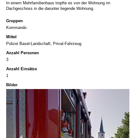
In einem Mehrfamilienhaus tropfte es von der Wohnung im
Dachgeschoss in die darunter liegende Wohnung.
Gruppen
Kommando
Mittel
Polizei Basel-Landschaft, Privat-Fahrzeug
Anzahl Personen
3
Anzahl Einsätze
1
Bilder