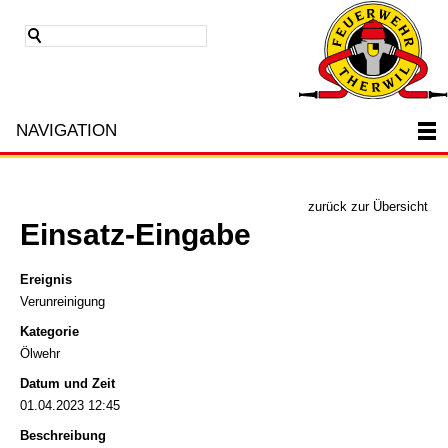
NAVIGATION
zurück zur Übersicht
Einsatz-Eingabe
Ereignis
Verunreinigung
Kategorie
Ölwehr
Datum und Zeit
01.04.2023 12:45
Beschreibung