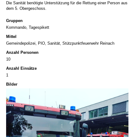
Die Sanität benötigte Unterstützung für die Rettung einer Person aus
dem 5. Obergeschoss.
Gruppen
Kommando, Tagespikett
Mittel
Gemeindepolizei, PIO, Sanität, Stützpunktfeuerwehr Reinach
Anzahl Personen
10
Anzahl Einsätze
1
Bilder