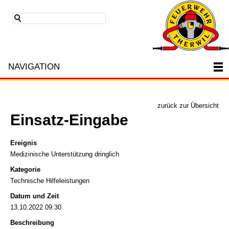
NAVIGATION
zurück zur Übersicht
Einsatz-Eingabe
Ereignis
Medizinische Unterstützung dringlich
Kategorie
Technische Hilfeleistungen
Datum und Zeit
13.10.2022 09:30
Beschreibung