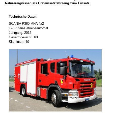
Naturereignissen als Ersteinsatzfahrzeug zum Einsatz.
Technische Daten:
SCANIA P360 MNA 4x2
12-Stufen-Getriebeautomat
Jahrgang: 2012
Gesamtgewicht: 18t
Sitzplätze: 10