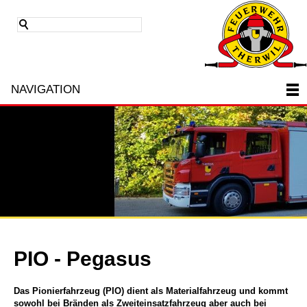
NAVIGATION
PIO - Pegasus
Das Pionierfahrzeug (PIO) dient als Materialfahrzeug und kommt
sowohl bei Bränden als Zweiteinsatzfahrzeug aber auch bei