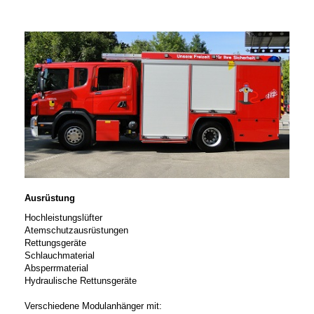
Ausrüstung
Hochleistungslüfter
Atemschutzausrüstungen
Rettungsgeräte
Schlauchmaterial
Absperrmaterial
Hydraulische Rettunsgeräte
Verschiedene Modulanhänger mit: