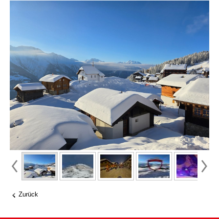
Zurück