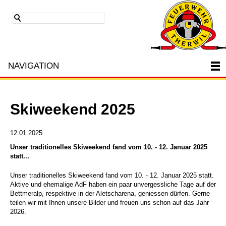
NAVIGATION
Skiweekend 2025
12.01.2025
Unser traditionelles Skiweekend fand vom 10. - 12. Januar 2025
statt...
Unser traditionelles Skiweekend fand vom 10. - 12. Januar 2025 statt.
Aktive und ehemalige AdF haben ein paar unvergessliche Tage auf der
Bettmeralp, respektive in der Aletscharena, geniessen dürfen. Gerne
teilen wir mit Ihnen unsere Bilder und freuen uns schon auf das Jahr
2026.