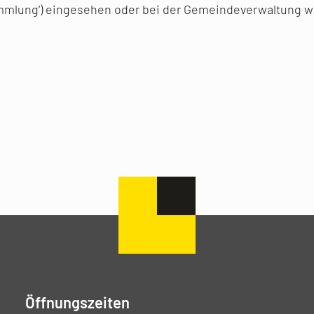
ammlung‘) eingesehen oder bei der Gemeindeverwaltung w
Öffnungszeiten