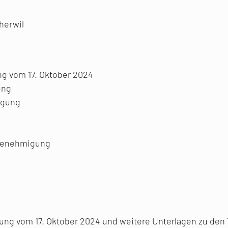
herwil
g vom 17. Oktober 2024
ung
igung
 Genehmigung
ng vom 17. Oktober 2024 und weitere Unterlagen zu den