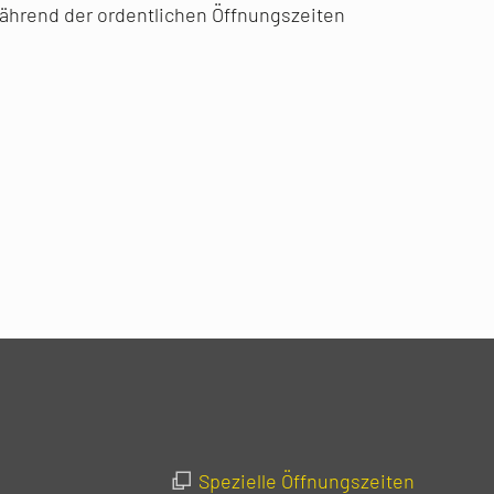
ährend der ordentlichen Öffnungszeiten
Spezielle Öffnungszeiten