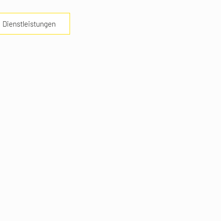
Dienstleistungen