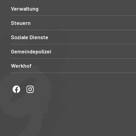
Verwaltung
Steuern
Soziale Dienste
Gemeindepolizei
Werkhof