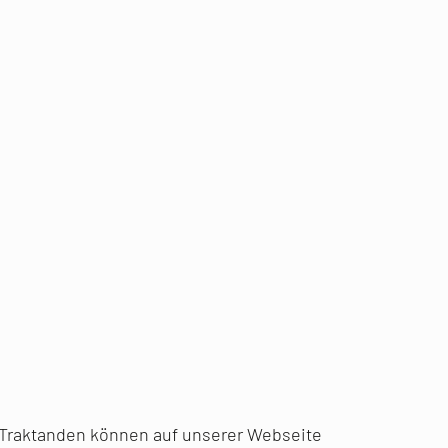
 Traktanden können auf unserer Webseite