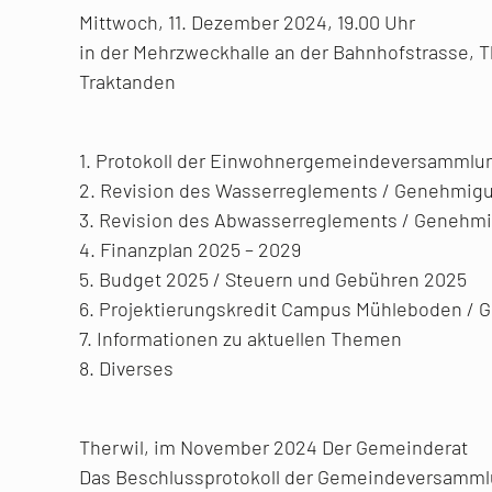
Mittwoch, 11. Dezember 2024, 19.00 Uhr
in der Mehrzweckhalle an der Bahnhofstrasse, T
Traktanden
1. Protokoll der Einwohnergemeindeversammlun
2. Revision des Wasserreglements / Genehmig
3. Revision des Abwasserreglements / Genehm
4. Finanzplan 2025 – 2029
5. Budget 2025 / Steuern und Gebühren 2025
6. Projektierungskredit Campus Mühleboden /
7. Informationen zu aktuellen Themen
8. Diverses
Therwil, im November 2024 Der Gemeinderat
Das Beschlussprotokoll der Gemeindeversammlu