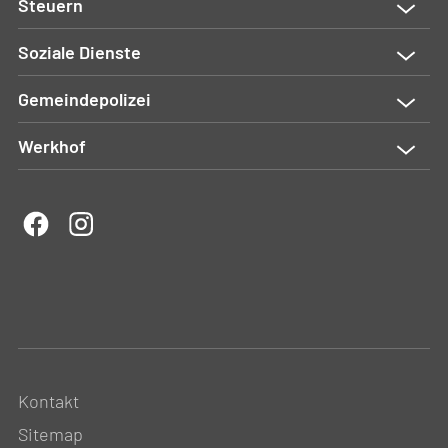
Steuern
Soziale Dienste
Gemeindepolizei
Werkhof
Kontakt
Sitemap