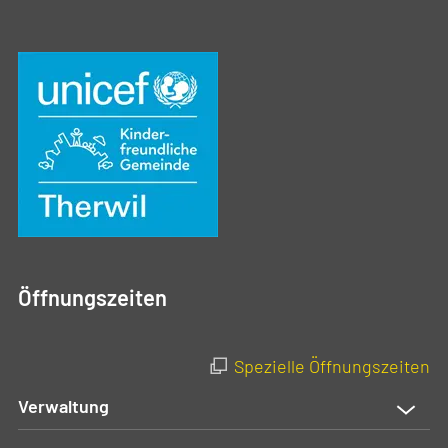
Öffnungszeiten
Spezielle Öffnungszeiten
Verwaltung